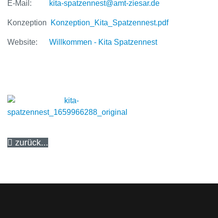
E-Mail:
kita-spatzennest@amt-ziesar.de
Konzeption
Konzeption_Kita_Spatzennest.pdf
Website:
Willkommen - Kita Spatzennest
zurück...