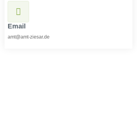
Email
amt@amt-ziesar.de