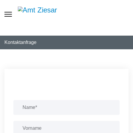
Kontaktanfrage