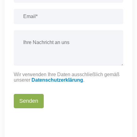
Wir verwenden Ihre Daten ausschließlich gemäß
unserer
Datenschutzerklärung
.
Senden