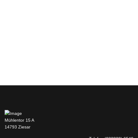
Mühlentor 15 A
14793 Ziesar