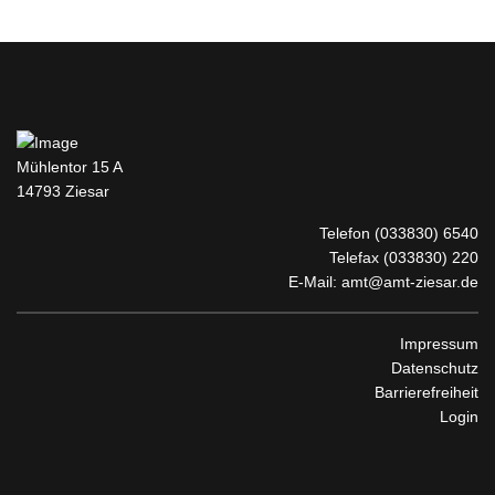
Mühlentor 15 A
14793 Ziesar
Telefon
(033830) 6540
Telefax (033830) 220
E-Mail:
amt@amt-ziesar.de
Impressum
Datenschutz
Barrierefreiheit
Login