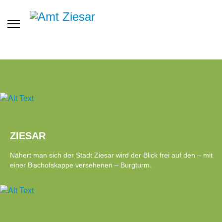
ZIESAR
Nähert man sich der Stadt Ziesar wird der Blick frei auf den – mit
einer Bischofskappe versehenen – Burgturm.