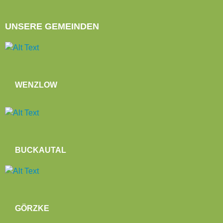
UNSERE GEMEINDEN
WENZLOW
BUCKAUTAL
GÖRZKE