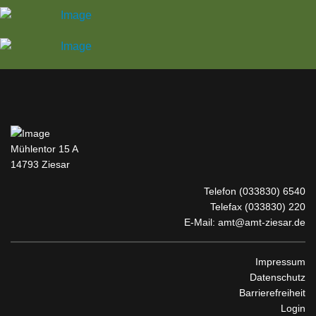
Mühlentor 15 A
14793 Ziesar
Telefon
(033830) 6540
Telefax (033830) 220
E-Mail:
amt@amt-ziesar.de
Impressum
Datenschutz
Barrierefreiheit
Login