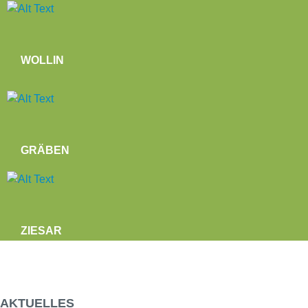
WOLLIN
GRÄBEN
ZIESAR
AKTUELLES