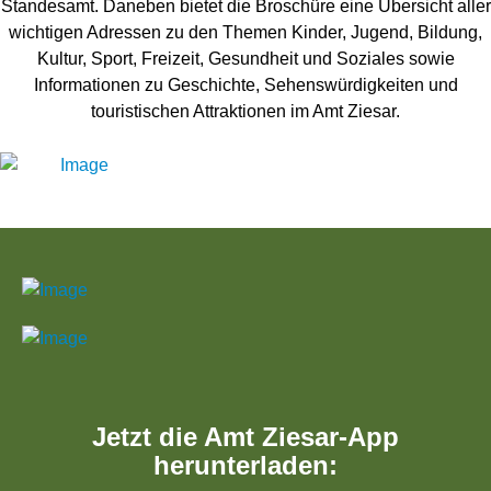
Standesamt. Daneben bietet die Broschüre eine Übersicht aller
wichtigen Adressen zu den Themen Kinder, Jugend, Bildung,
Kultur, Sport, Freizeit, Gesundheit und Soziales sowie
Informationen zu Geschichte, Sehenswürdigkeiten und
touristischen Attraktionen im Amt Ziesar.
Jetzt die Amt Ziesar-App
herunterladen: