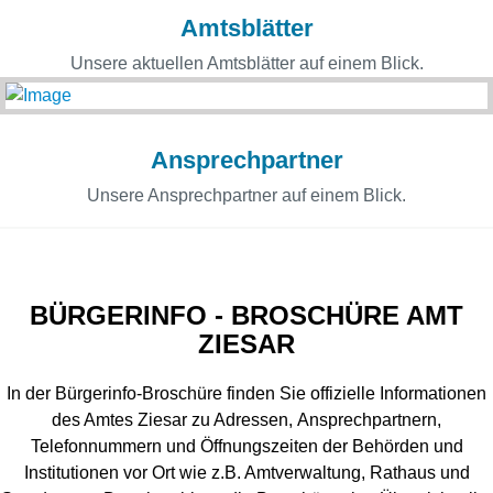
Amtsblätter
Unsere aktuellen Amtsblätter auf einem Blick.
Ansprechpartner
Unsere Ansprechpartner auf einem Blick.
BÜRGERINFO - BROSCHÜRE AMT
ZIESAR
In der Bürgerinfo-Broschüre finden Sie offizielle Informationen
des Amtes Ziesar zu Adressen, Ansprechpartnern,
Telefonnummern und Öffnungszeiten der Behörden und
Institutionen vor Ort wie z.B. Amtverwaltung, Rathaus und