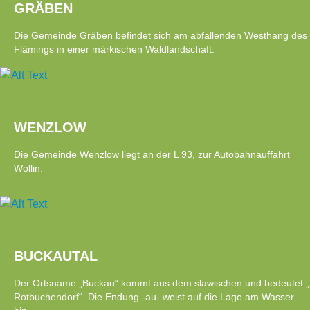
GRÄBEN
Die Gemeinde Gräben befindet sich am abfallenden Westhang des
Flämings in einer märkischen Waldlandschaft.
WENZLOW
Die Gemeinde Wenzlow liegt an der L 93, zur Autobahnauffahrt
Wollin.
BUCKAUTAL
Der Ortsname „Buckau“ kommt aus dem slawischen und bedeutet „
Rotbuchendorf“. Die Endung -au- weist auf die Lage am Wasser