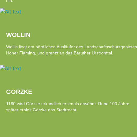
hin.
WOLLIN
Wollin liegt am nördlichen Ausläufer des Landschaftsschutzgebietes
Hoher Fläming, und grenzt an das Baruther Urstromtal.
GÖRZKE
1160 wird Görzke urkundlich erstmals erwähnt. Rund 100 Jahre
später erhielt Görzke das Stadtrecht.