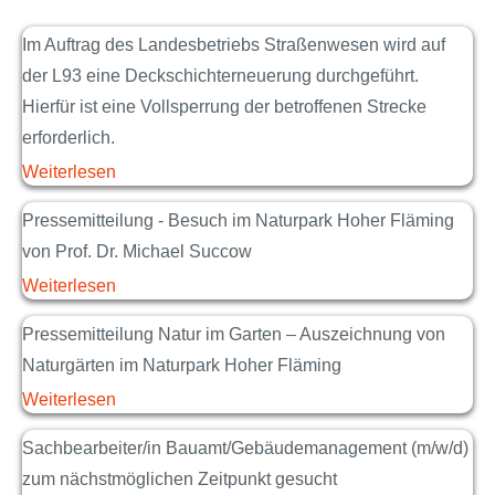
Im Auftrag des Landesbetriebs Straßenwesen wird auf
der L93 eine Deckschichterneuerung durchgeführt.
Hierfür ist eine Vollsperrung der betroffenen Strecke
erforderlich.
Weiterlesen
Pressemitteilung - Besuch im Naturpark Hoher Fläming
von Prof. Dr. Michael Succow
Weiterlesen
Pressemitteilung Natur im Garten – Auszeichnung von
Naturgärten im Naturpark Hoher Fläming
Weiterlesen
Sachbearbeiter/in Bauamt/Gebäudemanagement (m/w/d)
zum nächstmöglichen Zeitpunkt gesucht