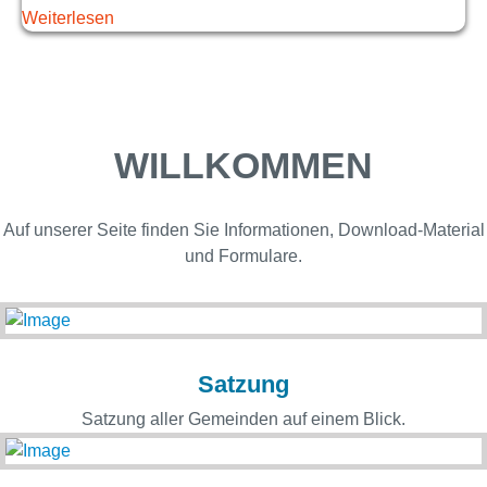
Weiterlesen
WILLKOMMEN
Auf unserer Seite finden Sie Informationen, Download-Material
und Formulare.
Satzung
Satzung aller Gemeinden auf einem Blick.