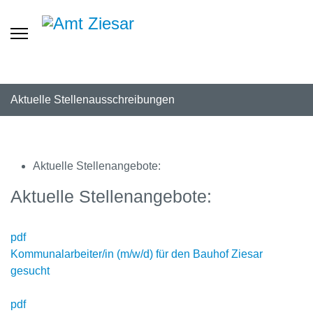
Aktuelle Stellenausschreibungen
Aktuelle Stellenangebote:
Aktuelle Stellenangebote:
pdf
Kommunalarbeiter/in (m/w/d) für den Bauhof Ziesar
gesucht
pdf