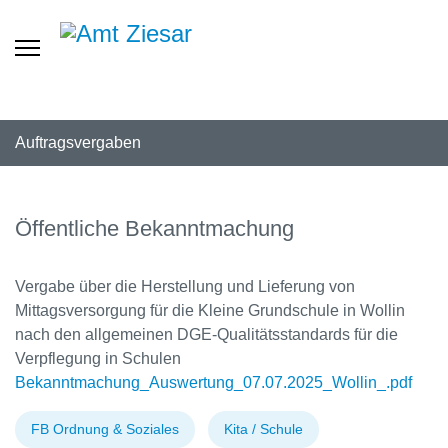
Auftragsvergaben
Öffentliche Bekanntmachung
Vergabe über die Herstellung und Lieferung von
Mittagsversorgung für die Kleine Grundschule in Wollin
nach den allgemeinen DGE-Qualitätsstandards für die
Verpflegung in Schulen
Bekanntmachung_Auswertung_07.07.2025_Wollin_.pdf
FB Ordnung & Soziales
Kita / Schule