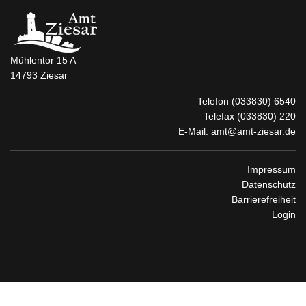
Mühlentor 15 A
14793 Ziesar
Telefon
(033830) 6540
Telefax (033830) 220
E-Mail:
amt@amt-ziesar.de
Impressum
Datenschutz
Barrierefreiheit
Login