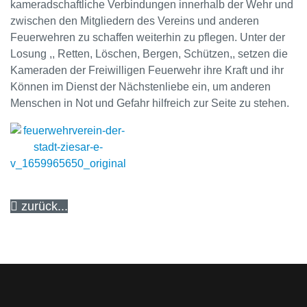
kameradschaftliche Verbindungen innerhalb der Wehr und
zwischen den Mitgliedern des Vereins und anderen
Feuerwehren zu schaffen weiterhin zu pflegen. Unter der
Losung ,, Retten, Löschen, Bergen, Schützen,, setzen die
Kameraden der Freiwilligen Feuerwehr ihre Kraft und ihr
Können im Dienst der Nächstenliebe ein, um anderen
Menschen in Not und Gefahr hilfreich zur Seite zu stehen.
zurück...