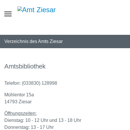
Verzeichnis des Amts Ziesar
Amtsbibliothek
Telefon: (033830) 128998
Mühlentor 15a
14793 Ziesar
Öffnungszeiten:
Dienstag: 10 - 12 Uhr und 13 - 18 Uhr
Donnerstag: 13 - 17 Uhr