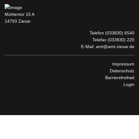
Mühlentor 15 A
14793 Ziesar
Telefon
(033830) 6540
Telefax (033830) 220
E-Mail:
amt@amt-ziesar.de
Impressum
Datenschutz
Barrierefreiheit
Login