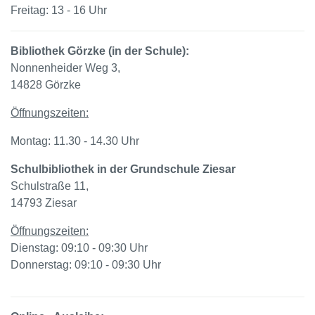
Freitag: 13 - 16 Uhr
Bibliothek Görzke (in der Schule):
Nonnenheider Weg 3,
14828 Görzke
Öffnungszeiten:
Montag: 11.30 - 14.30 Uhr
Schulbibliothek in der Grundschule Ziesar
Schulstraße 11,
14793 Ziesar
Öffnungszeiten:
Dienstag: 09:10 - 09:30 Uhr
Donnerstag: 09:10 - 09:30 Uhr