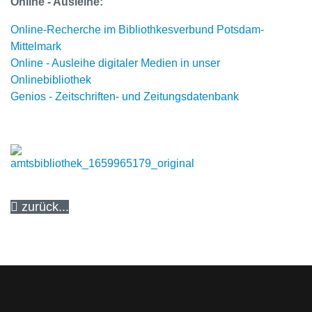
Online - Ausleihe:
Online-Recherche im Bibliothkesverbund Potsdam-
Mittelmark
Online - Ausleihe digitaler Medien in unser
Onlinebibliothek
Genios - Zeitschriften- und Zeitungsdatenbank
zurück...