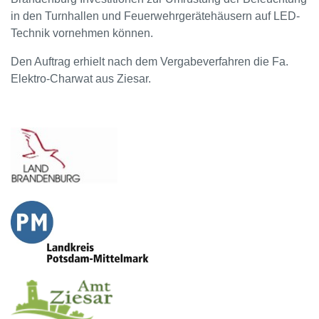
in den Turnhallen und Feuerwehrgerätehäusern auf LED-
Technik vornehmen können.
Den Auftrag erhielt nach dem Vergabeverfahren die Fa.
Elektro-Charwat aus Ziesar.