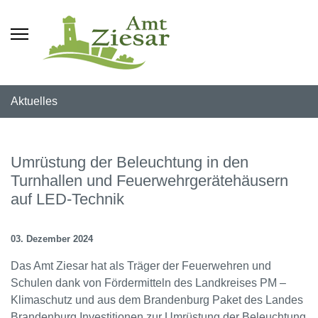
Aktuelles
Umrüstung der Beleuchtung in den
Turnhallen und Feuerwehrgerätehäusern
auf LED-Technik
03. Dezember 2024
Das Amt Ziesar hat als Träger der Feuerwehren und
Schulen dank von Fördermitteln des Landkreises PM –
Klimaschutz und aus dem Brandenburg Paket des Landes
Brandenburg Investitionen zur Umrüstung der Beleuchtung