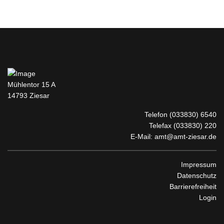
Mühlentor 15 A
14793 Ziesar
Telefon
(033830) 6540
Telefax (033830) 220
E-Mail:
amt@amt-ziesar.de
Impressum
Datenschutz
Barrierefreiheit
Login