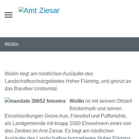
Wollin
Wollin liegt am nördlichen Ausläufer des
Landschaftsschutzgebietes Hoher Fläming, und grenzt an
das Baruther Urstromtal.
Wollin
ist mit seinem Ortsteil
Bückermark und seinen
Einzelsiedlungen Grüne Aue, Friesdorf und Puffsmühle,
als Landgemeinde mit knapp 1000 Einwohnern eines von
drei Zentren im Amt Ziesar. Es liegt am nördlichen
Ausläufer des Landschaftsschutzgebietes Hoher Fläming,