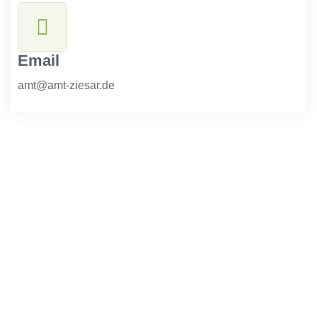
Email
amt@amt-ziesar.de