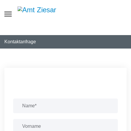
Kontaktanfrage