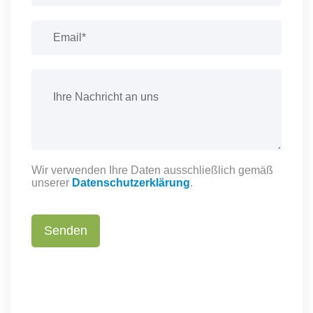
Wir verwenden Ihre Daten ausschließlich gemäß
unserer
Datenschutzerklärung
.
Senden