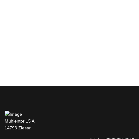
Mühlentor 15 A
14793 Ziesar