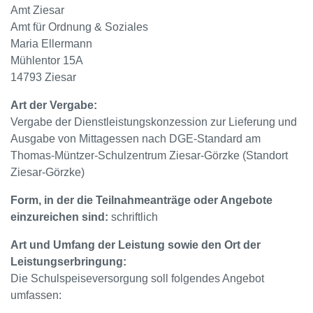
Amt Ziesar
Amt für Ordnung & Soziales
Maria Ellermann
Mühlentor 15A
14793 Ziesar
Art der Vergabe:
Vergabe der Dienstleistungskonzession zur Lieferung und
Ausgabe von Mittagessen nach DGE-Standard am
Thomas-Müntzer-Schulzentrum Ziesar-Görzke (Standort
Ziesar-Görzke)
Form, in der die Teilnahmeanträge oder Angebote
einzureichen sind:
schriftlich
Art und Umfang der Leistung sowie den Ort der
Leistungserbringung:
Die Schulspeiseversorgung soll folgendes Angebot
umfassen: