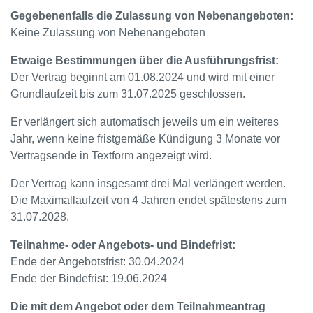
Gegebenenfalls die Zulassung von Nebenangeboten:
Keine Zulassung von Nebenangeboten
Etwaige Bestimmungen über die Ausführungsfrist:
Der Vertrag beginnt am 01.08.2024 und wird mit einer
Grundlaufzeit bis zum 31.07.2025 geschlossen.
Er verlängert sich automatisch jeweils um ein weiteres
Jahr, wenn keine fristgemäße Kündigung 3 Monate vor
Vertragsende in Textform angezeigt wird.
Der Vertrag kann insgesamt drei Mal verlängert werden.
Die Maximallaufzeit von 4 Jahren endet spätestens zum
31.07.2028.
Teilnahme- oder Angebots- und Bindefrist:
Ende der Angebotsfrist: 30.04.2024
Ende der Bindefrist: 19.06.2024
Die mit dem Angebot oder dem Teilnahmeantrag