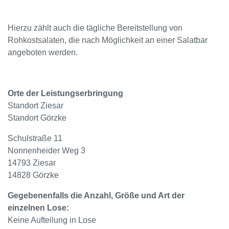
Hierzu zählt auch die tägliche Bereitstellung von
Rohkostsalaten, die nach Möglichkeit an einer Salatbar
angeboten werden.
Orte der Leistungserbringung
Standort Ziesar
Standort Görzke
Schulstraße 11
Nonnenheider Weg 3
14793 Ziesar
14828 Görzke
Gegebenenfalls die Anzahl, Größe und Art der
einzelnen Lose:
Keine Aufteilung in Lose