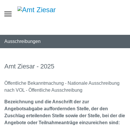
Ausschreibungen
Amt Ziesar - 2025
Öffentliche Bekanntmachung - Nationale Ausschreibung
nach VOL - Öffentliche Ausschreibung
Bezeichnung und die Anschrift der zur
Angebotsabgabe auffordernden Stelle, der den
Zuschlag erteilenden Stelle sowie der Stelle, bei der die
Angebote oder Teilnahmeanträge einzureichen sind: