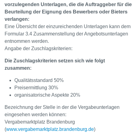
vorzulegenden Unterlagen, die die Auftraggeber für die
Beurteilung der Eignung des Bewerbers oder Bieters
verlangen:
Eine Übersicht der einzureichenden Unterlagen kann dem
Formular 3.4 Zusammenstellung der Angebotsunterlagen
entnommen werden.
Angabe der Zuschlagskriterien:
Die Zuschlagskriterien setzen sich wie folgt
zusammen:
Qualitätsstandard 50%
Preisermittlung 30%
organisatorische Aspekte 20%
Bezeichnung der Stelle in der die Vergabeunterlagen
eingesehen werden können:
Vergabemarktplatz Brandenburg
(
www.vergabemarktplatz.brandenburg.de
)