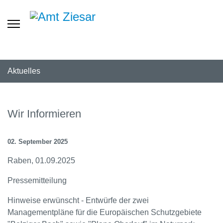
Aktuelles
Wir Informieren
02. September 2025
Raben, 01.09.2025
Pressemitteilung
Hinweise erwünscht - Entwürfe der zwei
Managementpläne für die Europäischen Schutzgebiete